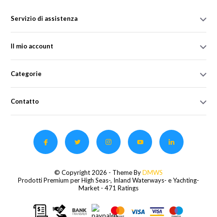
Servizio di assistenza
Il mio account
Categorie
Contatto
© Copyright 2026 - Theme By
DMWS
Prodotti Premium per High Seas-, Inland Waterways- e Yachting-
Market
- 471 Ratings