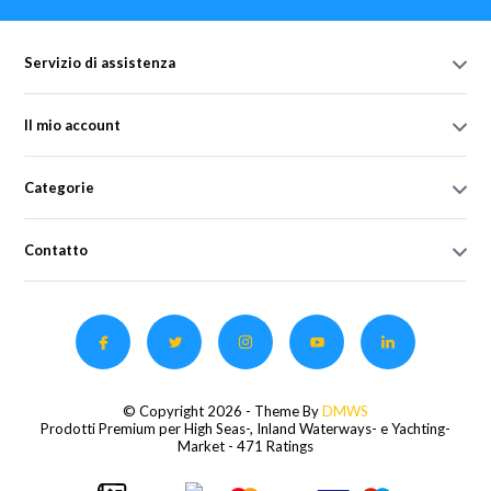
Servizio di assistenza
Il mio account
Categorie
Contatto
© Copyright 2026 - Theme By
DMWS
Prodotti Premium per High Seas-, Inland Waterways- e Yachting-
Market
- 471 Ratings