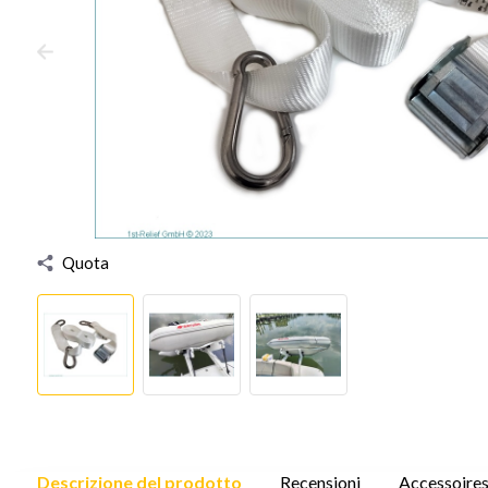
Quota
Descrizione del prodotto
Recensioni
Accessoire