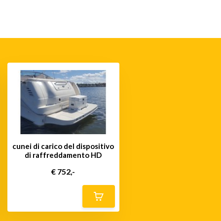
cunei di carico del dispositivo
di raffreddamento HD
€ 752,-