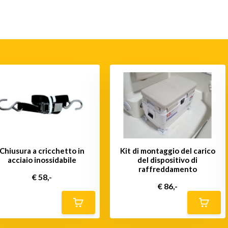
Chiusura a cricchetto in
Kit di montaggio del carico
acciaio inossidabile
del dispositivo di
raffreddamento
€ 58,-
€ 86,-