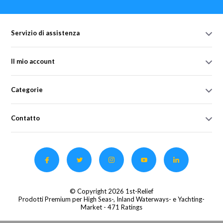
Servizio di assistenza
Il mio account
Categorie
Contatto
© Copyright 2026 1st-Relief
Prodotti Premium per High Seas-, Inland Waterways- e Yachting-
Market
- 471 Ratings