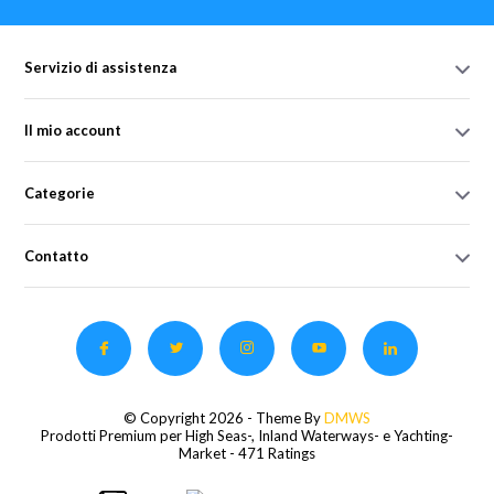
Servizio di assistenza
Il mio account
Categorie
Contatto
© Copyright 2026 - Theme By
DMWS
Prodotti Premium per High Seas-, Inland Waterways- e Yachting-
Market
- 471 Ratings