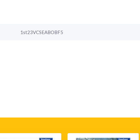
1st23VCSEABOBF5