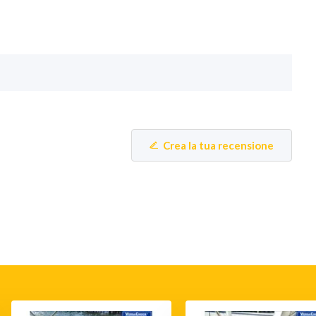
Crea la tua recensione