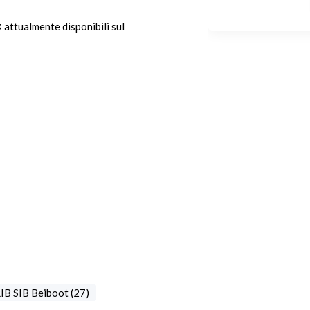
®
attualmente disponibili sul
IB SIB Beiboot (27)