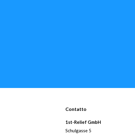
Contatto
1st-Relief GmbH
Schulgasse 5