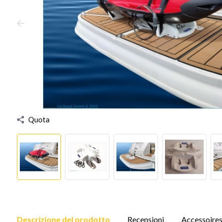
Quota
Descrizione del prodotto
Recensioni
Accessoire