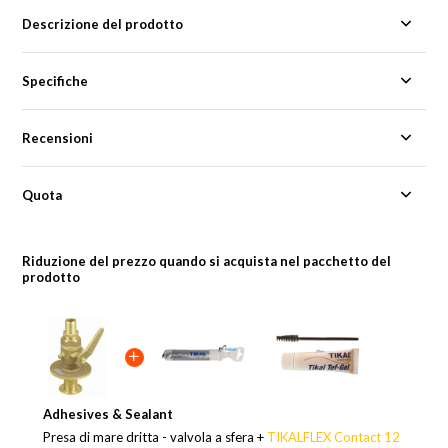
Descrizione del prodotto
Specifiche
Recensioni
Quota
Riduzione del prezzo quando si acquista nel pacchetto del
prodotto
Adhesives & Sealant
Presa di mare dritta - valvola a sfera +
TIKALFLEX Contact 12