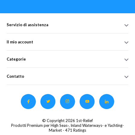
Servizio di assistenza
Il mio account
Categorie
Contatto
© Copyright 2026 1st-Relief
Prodotti Premium per High Seas-, Inland Waterways- e Yachting-
Market
- 471 Ratings