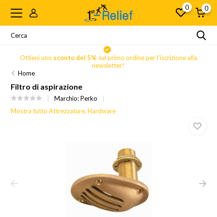
0
0
Ottieni uno
sconto del 5%
sul primo ordine per l'iscrizione alla
newsletter!
Home
Filtro di aspirazione
Marchio:
Perko
Mostra tutto Attrezzature, Hardware