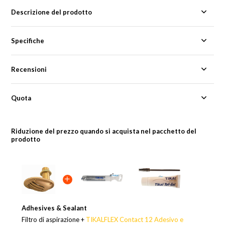
Descrizione del prodotto
Specifiche
Recensioni
Quota
Riduzione del prezzo quando si acquista nel pacchetto del
prodotto
Adhesives & Sealant
Filtro di aspirazione +
TIKALFLEX Contact 12 Adesivo e