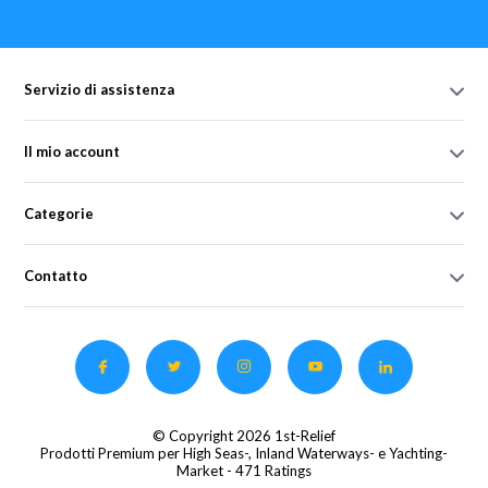
Servizio di assistenza
Il mio account
Categorie
Contatto
© Copyright 2026 1st-Relief
Prodotti Premium per High Seas-, Inland Waterways- e Yachting-
Market
- 471 Ratings