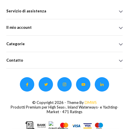
Servizio di assistenza
Il mio account
Categorie
Contatto
© Copyright 2026 - Theme By
DMWS
Prodotti Premium per High Seas-, Inland Waterways- e Yachting-
Market
- 471 Ratings