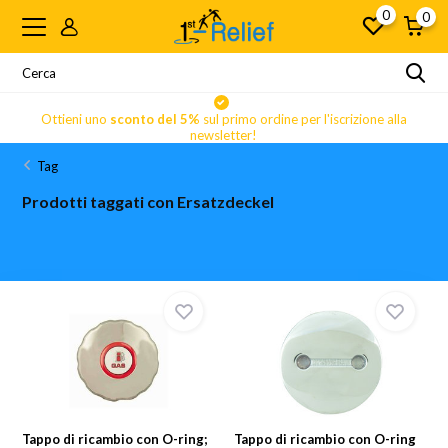
0
0
Ottieni uno
sconto del 5%
sul primo ordine per l'iscrizione alla
newsletter!
Tag
Prodotti taggati con Ersatzdeckel
Tappo di ricambio con O-ring;
Tappo di ricambio con O-ring