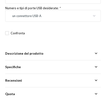
Numero e tipi di porte USB desiderate:
*
Confronta
Descrizione del prodotto
Specifiche
Recensioni
Quota