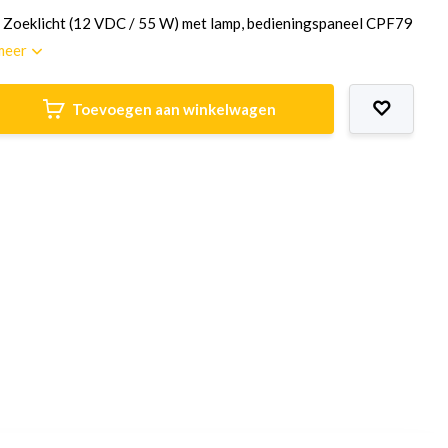
 Zoeklicht (12 VDC / 55 W) met lamp, bedieningspaneel CPF79
meer
Toevoegen aan winkelwagen