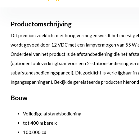
Productomschrijving
Dit premium zoeklicht met hoog vermogen wordt het meest gebru
wordt gevoed door 12 VDC met een lampvermogen van 55 W e
Onderdeel van het product is de afstandbediening die het afs
(optioneel ook verkrijgbaar voor een 2-stationsbediening via 
subafstandsbedieningspaneel). Dit zoeklicht is verkrijgbaar in 
ingangsspanningen). Bekijk de gerelateerde producten hierond
Bouw
Volledige afstandsbediening
tot 400 m bereik
100.000 cd