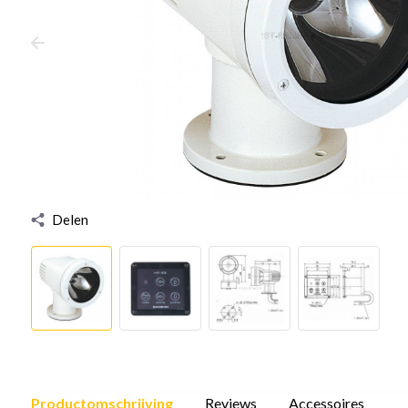
Delen
Productomschrijving
Reviews
Accessoires