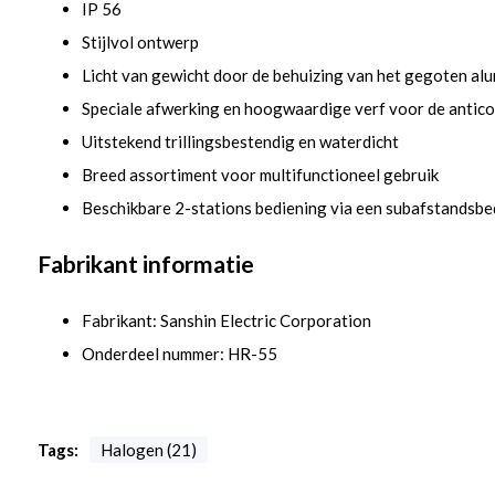
IP 56
Stijlvol ontwerp
Licht van gewicht door de behuizing van het gegoten al
Speciale afwerking en hoogwaardige verf voor de antico
Uitstekend trillingsbestendig en waterdicht
Breed assortiment voor multifunctioneel gebruik
Beschikbare 2-stations bediening via een subafstandsbe
Fabrikant informatie
Fabrikant: Sanshin Electric Corporation
Onderdeel nummer: HR-55
Tags:
Halogen (21)