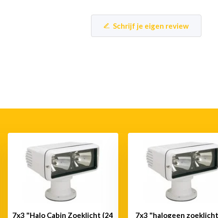
Schrijf je eigen review
7x3 "Halo Cabin Zoeklicht (24
7x3 "halogeen zoeklicht