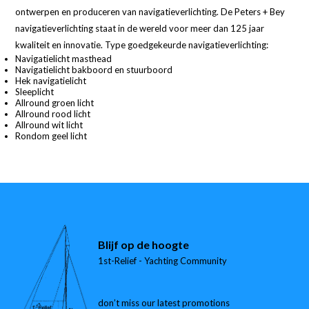
ontwerpen en produceren van navigatieverlichting. De Peters + Bey
navigatieverlichting staat in de wereld voor meer dan 125 jaar
kwaliteit en innovatie. Type goedgekeurde navigatieverlichting:
Navigatielicht masthead
Navigatielicht bakboord en stuurboord
Hek navigatielicht
Sleeplicht
Allround groen licht
Allround rood licht
Allround wit licht
Rondom geel licht
Blijf op de hoogte
1st-Relief - Yachting Community
don’t miss our latest promotions