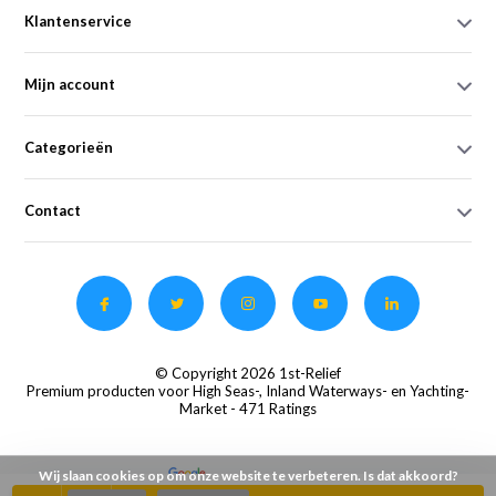
Klantenservice
Mijn account
Categorieën
Contact
© Copyright 2026 1st-Relief
Premium producten voor High Seas-, Inland Waterways- en Yachting-
Market
- 471 Ratings
Wij slaan cookies op om onze website te verbeteren. Is dat akkoord?