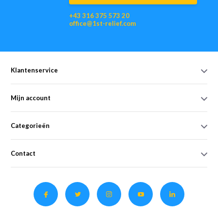
+43 316 375 573 20
office@1st-relief.com
Klantenservice
Mijn account
Categorieën
Contact