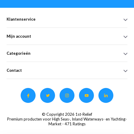
Klantenservice
Mijn account
Categorieën
Contact
© Copyright 2026 1st-Relief
Premium producten voor High Seas-, Inland Waterways- en Yachting-
Market
- 471 Ratings