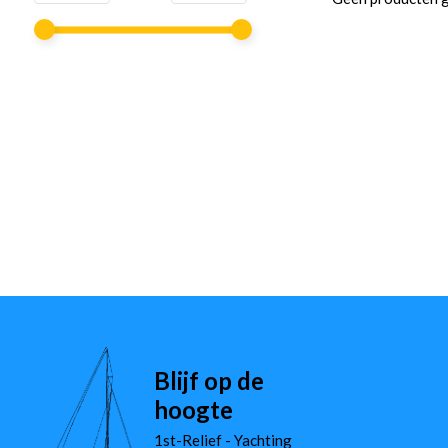
Blijf op de
hoogte
1st-Relief - Yachting