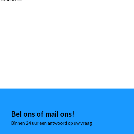
Bel ons of mail ons!
Binnen 24 uur een antwoord op uw vraag