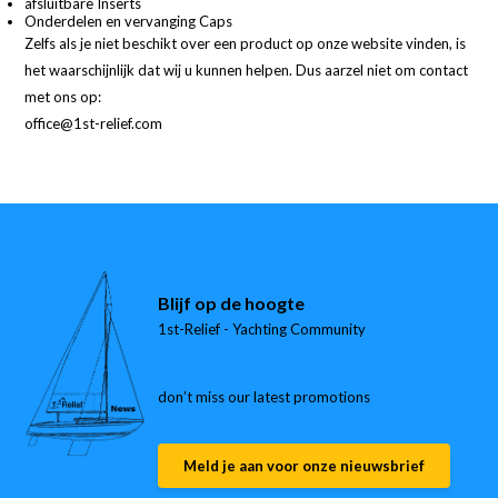
afsluitbare Inserts
Onderdelen en vervanging Caps
Zelfs als je niet beschikt over een product op onze website vinden, is
het waarschijnlijk dat wij u kunnen helpen. Dus aarzel niet om contact
met ons op:
office@1st-relief.com
Blijf op de hoogte
1st-Relief - Yachting Community
don’t miss our latest promotions
Meld je aan voor onze nieuwsbrief