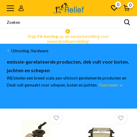
0
0
Krijg
5% korting
op de eerste bestelling voor
nieuwsbriefaanmelding!
Uitrusting, Hardware
emissie-gerelateerde producten, dek vult voor boten,
jachten en schepen
Wij bieden een breed scala aan-uitstoot gerelateerde producten en
Deck vult gemaakt voor schepen, boten en jachten.
Toon meer