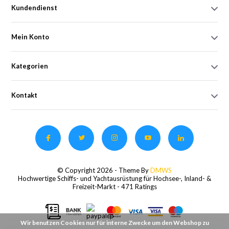
Kundendienst
Mein Konto
Kategorien
Kontakt
© Copyright 2026 - Theme By
DMWS
Hochwertige Schiffs- und Yachtausrüstung für Hochsee-, Inland- &
Freizeit-Markt
- 471 Ratings
Wir benutzen Cookies nur für interne Zwecke um den Webshop zu