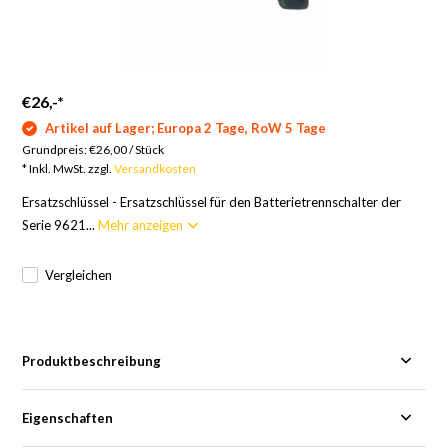
€26,-
*
Artikel auf Lager; Europa 2 Tage, RoW 5 Tage
Grundpreis:
€26,00
/
Stück
* Inkl. MwSt. zzgl.
Versandkosten
Ersatzschlüssel - Ersatzschlüssel für den Batterietrennschalter der
Serie 9621...
Mehr anzeigen
Vergleichen
Produktbeschreibung
Eigenschaften