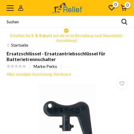
0
0
Erhalten Sie
5 % Rabatt
auf die erste Bestellung nach Newsletter-
Anmeldung!
Startseite
Ersatzschlüssel - Ersatzantriebsschlüssel für
Batterietrennschalter
Marke:
Perko
Alles anzeigen Ausrüstung, Hardware