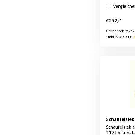
Vergleiche
€252,-*
Grundpreis:
€252
* Inkl. MwSt. zzgl.
Schaufelsieb
Schaufelsieb 
1121 Sea-Val..