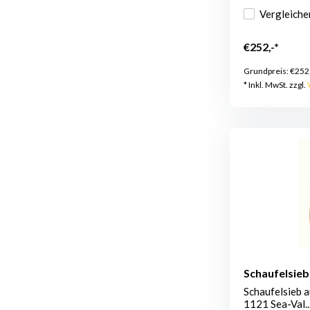
Vergleiche
€252,-*
Grundpreis:
€252
* Inkl. MwSt. zzgl.
Schaufelsieb
Schaufelsieb 
1121 Sea-Val..