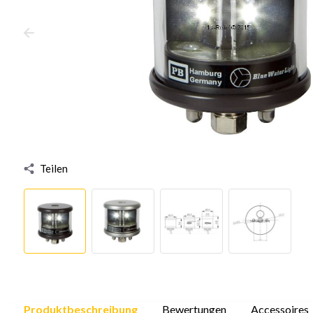
Teilen
Produktbeschreibung
Bewertungen
Accessoires