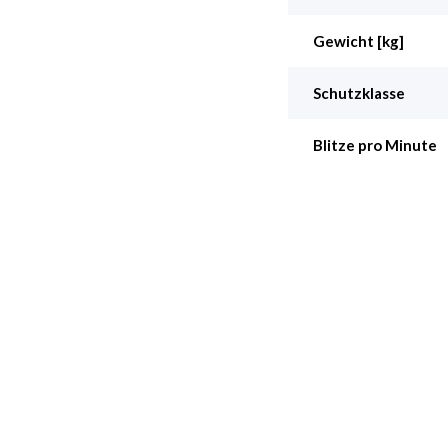
Gewicht [kg]
Schutzklasse
Blitze pro Minute