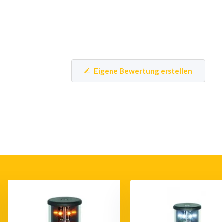
Eigene Bewertung erstellen