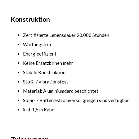
Konstruktion
Zertifizierte Lebensdauer 20.000 Stunden
Wartungsfrei
Energieeffizient
Keine Ersatzbirnen mehr
Stabile Konstruktion
Stoß- / vibrationsfest
Material: Aluminiumdard beschichtet
Solar- / Batteriestromversorgungen sind verfügbar
inkl. 1,5 m Kabel