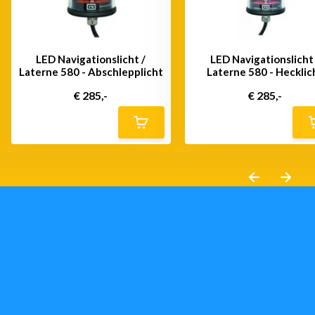
LED Navigationslicht /
LED Navigationslicht 
Laterne 580 - Abschlepplicht
Laterne 580 - Hecklic
€ 285,-
€ 285,-