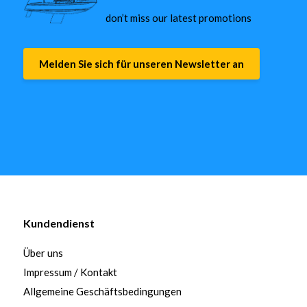
don’t miss our latest promotions
Melden Sie sich für unseren Newsletter an
Kundendienst
Über uns
Impressum / Kontakt
Allgemeine Geschäftsbedingungen