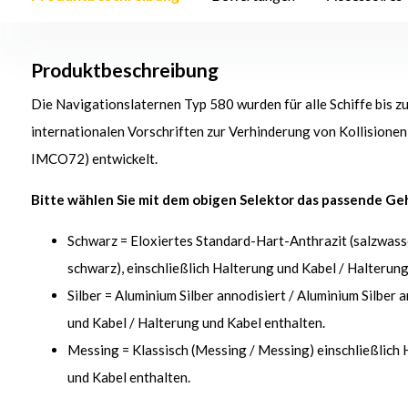
Produktbeschreibung
Die Navigationslaternen Typ 580 wurden für alle Schiffe bis 
internationalen Vorschriften zur Verhinderung von Kollision
IMCO72) entwickelt.
Bitte wählen Sie mit dem obigen Selektor das passende Ge
Schwarz = Eloxiertes Standard-Hart-Anthrazit (salzwass
schwarz), einschließlich Halterung und Kabel / Halterung
Silber = Aluminium Silber annodisiert / Aluminium Silber 
und Kabel / Halterung und Kabel enthalten.
Messing = Klassisch (Messing / Messing) einschließlich 
und Kabel enthalten.