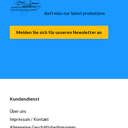
don’t miss our latest promotions
Melden Sie sich für unseren Newsletter an
Kundendienst
Über uns
Impressum / Kontakt
Allgemeine Geschäftsbedingungen