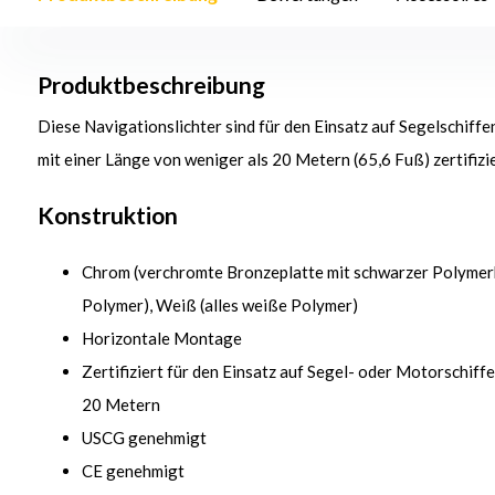
Produktbeschreibung
Diese Navigationslichter sind für den Einsatz auf Segelschiff
mit einer Länge von weniger als 20 Metern (65,6 Fuß) zertifizie
Konstruktion
Chrom (verchromte Bronzeplatte mit schwarzer Polymerb
Polymer), Weiß (alles weiße Polymer)
Horizontale Montage
Zertifiziert für den Einsatz auf Segel- oder Motorschiff
20 Metern
USCG genehmigt
CE genehmigt