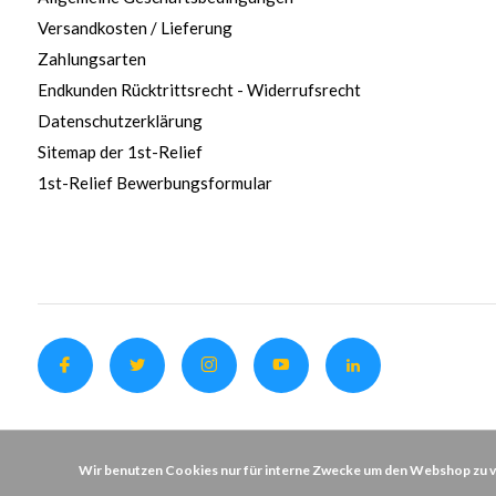
Versandkosten / Lieferung
Zahlungsarten
Endkunden Rücktrittsrecht - Widerrufsrecht
Datenschutzerklärung
Sitemap der 1st-Relief
1st-Relief Bewerbungsformular
Wir benutzen Cookies nur für interne Zwecke um den Webshop zu ve