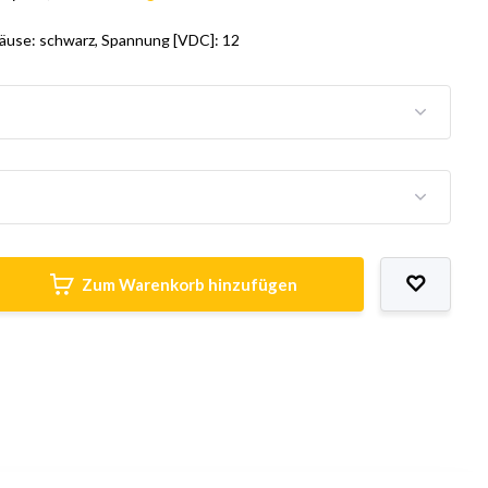
use: schwarz, Spannung [VDC]: 12
Zum Warenkorb hinzufügen