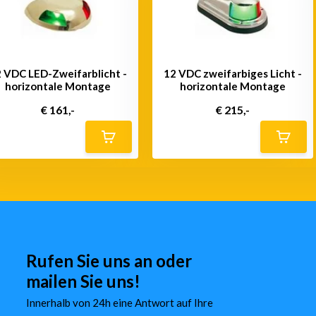
 VDC LED-Zweifarblicht -
12 VDC zweifarbiges Licht -
horizontale Montage
horizontale Montage
€ 161,-
€ 215,-
Rufen Sie uns an oder
mailen Sie uns!
Innerhalb von 24h eine Antwort auf Ihre