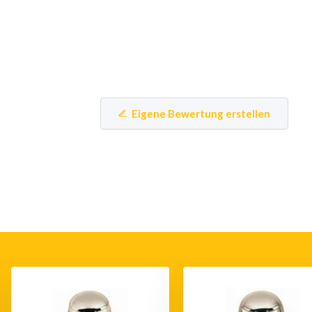
Eigene Bewertung erstellen