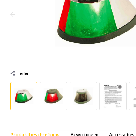
Teilen
Produktbeschreibung
Bewertungen
Accessoires