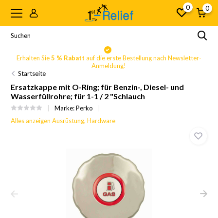
0
0
Erhalten Sie
5 % Rabatt
auf die erste Bestellung nach Newsletter-
Anmeldung!
Startseite
Ersatzkappe mit O-Ring; für Benzin-, Diesel- und
Wasserfüllrohre; für 1-1 / 2 "Schlauch
Marke:
Perko
Alles anzeigen Ausrüstung, Hardware