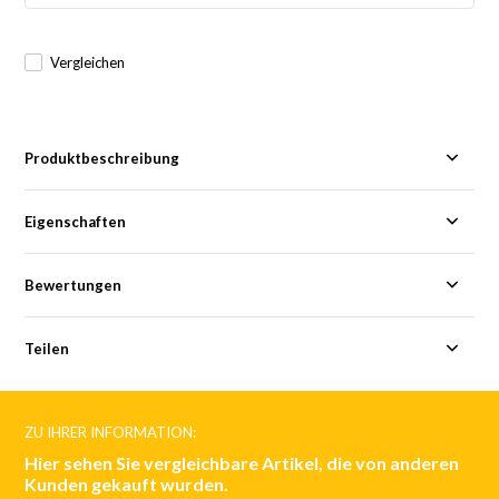
Vergleichen
Produktbeschreibung
Eigenschaften
Bewertungen
Teilen
ZU IHRER INFORMATION:
Hier sehen Sie vergleichbare Artikel, die von anderen
Kunden gekauft wurden.