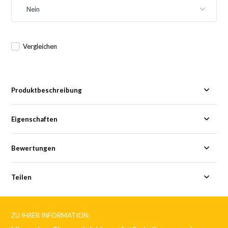
Vergleichen
Produktbeschreibung
Eigenschaften
Bewertungen
Teilen
ZU IHRER INFORMATION: