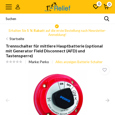
0
0
Erhalten Sie
5 % Rabatt
auf die erste Bestellung nach Newsletter-
Anmeldung!
Startseite
Trennschalter für mittlere Hauptbatterie (optional
mit Generator Field Disconnect (AFD) und
Tastensperre)
Marke:
Perko
Alles anzeigen Batterie-Schalter