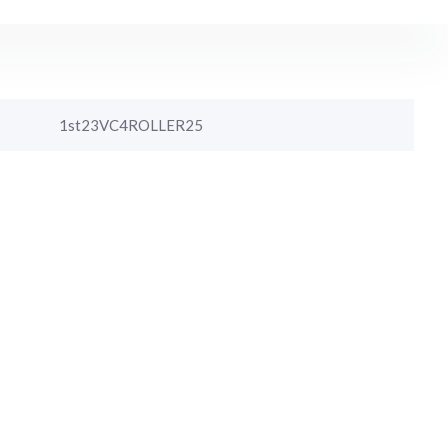
1st23VC4ROLLER25