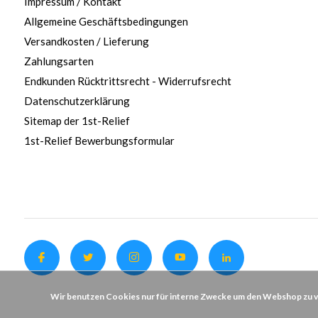
Impressum / Kontakt
Allgemeine Geschäftsbedingungen
Versandkosten / Lieferung
Zahlungsarten
Endkunden Rücktrittsrecht - Widerrufsrecht
Datenschutzerklärung
Sitemap der 1st-Relief
1st-Relief Bewerbungsformular
Wir benutzen Cookies nur für interne Zwecke um den Webshop zu ve