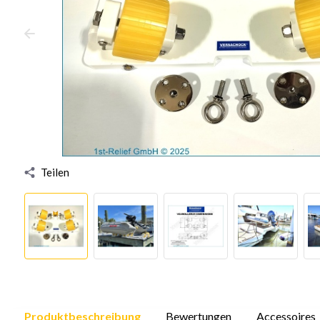
Teilen
Produktbeschreibung
Bewertungen
Accessoires