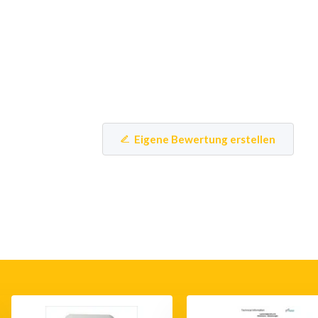
Eigene Bewertung erstellen