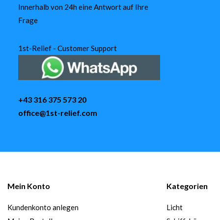
Innerhalb von 24h eine Antwort auf Ihre
Frage
1st-Relief - Customer Support
+43 316 375 573 20
office@1st-relief.com
Mein Konto
Kategorien
Kundenkonto anlegen
Licht