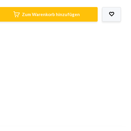
Zum Warenkorb hinzufügen