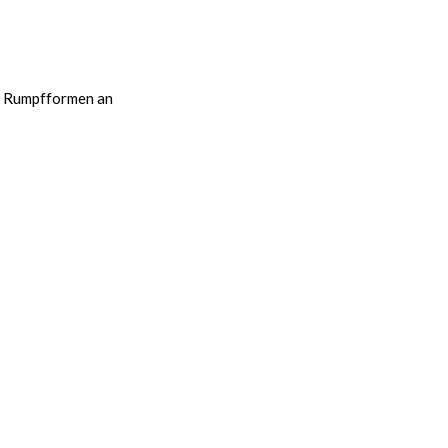
n Rumpfformen an