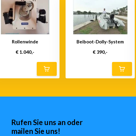
Rollenwinde
Beiboot-Dolly-System
€ 1.040,-
€ 390,-
Rufen Sie uns an oder
mailen Sie uns!