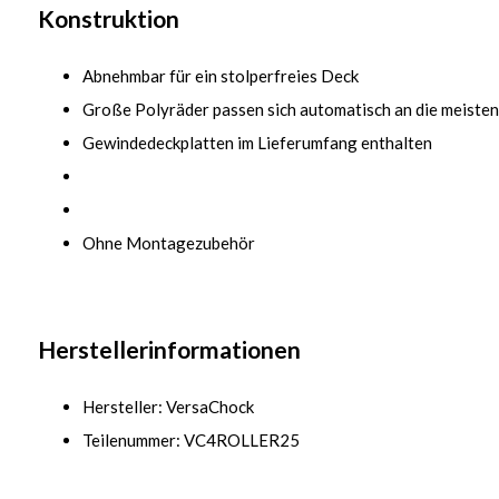
Konstruktion
Abnehmbar für ein stolperfreies Deck
Große Polyräder passen sich automatisch an die meiste
Gewindedeckplatten im Lieferumfang enthalten
Ohne Montagezubehör
Herstellerinformationen
Hersteller: VersaChock
Teilenummer: VC4ROLLER25