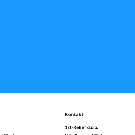
Kontakt
1st-Relief d.o.o.