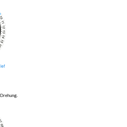
n Drehung.