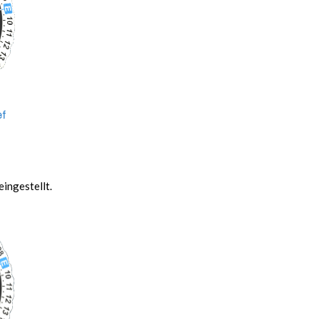
ingestellt.