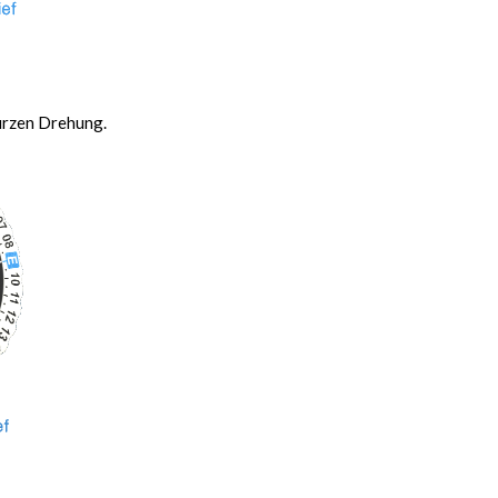
kurzen Drehung.