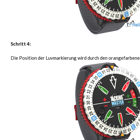
Schritt 4:
Die Position der Luvmarkierung wird durch den orangefarbenen