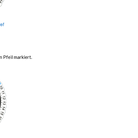
 Pfeil markiert.