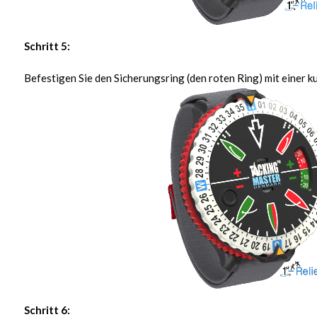
Schritt 5:
Befestigen Sie den Sicherungsring (den roten Ring) mit einer 
Schritt 6: