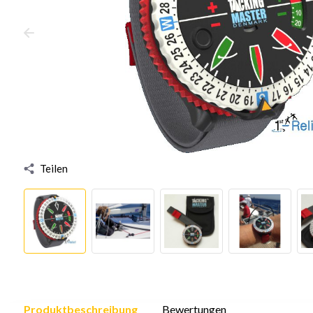
Teilen
Produktbeschreibung
Bewertungen