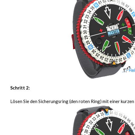
Schritt 2:
Lösen Sie den Sicherungsring (den roten Ring) mit einer kurze