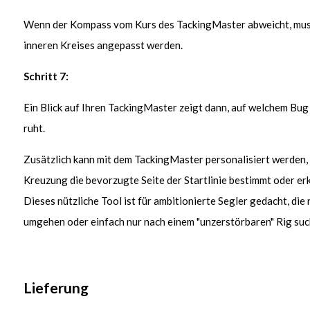
Wenn der Kompass vom Kurs des TackingMaster abweicht, mus
inneren Kreises angepasst werden.
Schritt 7:
Ein Blick auf Ihren TackingMaster zeigt dann, auf welchem Bu
ruht.
Zusätzlich kann mit dem TackingMaster personalisiert werden,
Kreuzung die bevorzugte Seite der Startlinie bestimmt oder er
Dieses nützliche Tool ist für ambitionierte Segler gedacht, die 
umgehen oder einfach nur nach einem "unzerstörbaren" Rig su
Lieferung