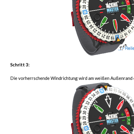
Schritt 3:
Die vorherrschende Windrichtung wird am weißen Außenrand e