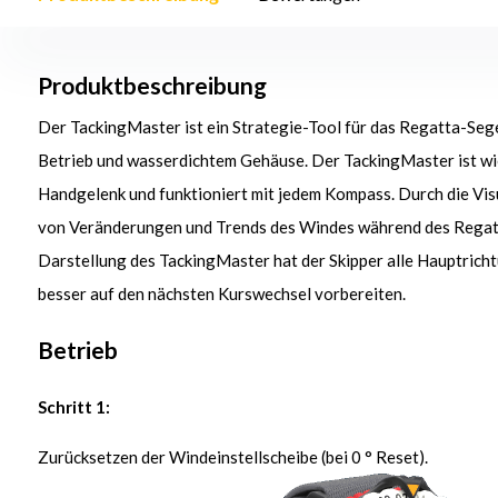
Produktbeschreibung
Der TackingMaster ist ein Strategie-Tool für das Regatta-Seg
Betrieb und wasserdichtem Gehäuse. Der TackingMaster ist w
Handgelenk und funktioniert mit jedem Kompass. Durch die Vis
von Veränderungen und Trends des Windes während des Regatta
Darstellung des TackingMaster hat der Skipper alle Hauptricht
besser auf den nächsten Kurswechsel vorbereiten.
Betrieb
Schritt 1:
Zurücksetzen der Windeinstellscheibe (bei 0 ° Reset).