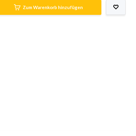
Zum Warenkorb hinzufügen