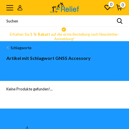
0
0
Erhalten Sie
5 % Rabatt
auf die erste Bestellung nach Newsletter-
Anmeldung!
Schlagworte
Artikel mit Schlagwort GNSS Accessory
Keine Produkte gefunden!...