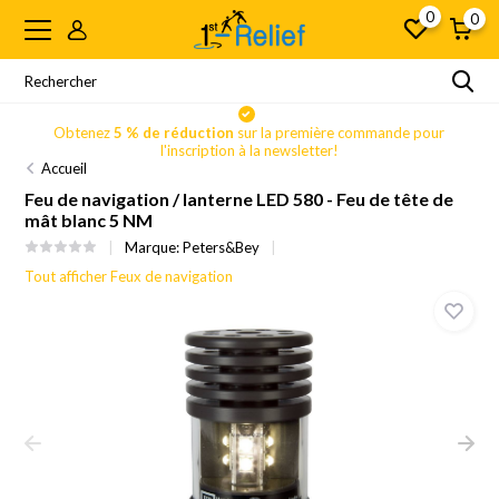
0
0
Obtenez
5 % de réduction
sur la première commande pour
l'inscription à la newsletter!
Accueil
Feu de navigation / lanterne LED 580 - Feu de tête de
mât blanc 5 NM
Marque:
Peters&Bey
Tout afficher Feux de navigation