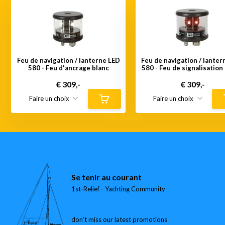
Feu de navigation / lanterne LED
Feu de navigation / lanter
580 - Feu d'ancrage blanc
580 - Feu de signalisation
€ 309,-
€ 309,-
Se tenir au courant
1st-Relief - Yachting Community
don’t miss our latest promotions