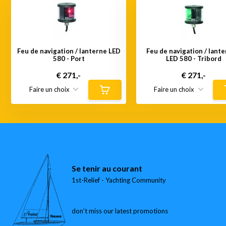
Feu de navigation / lanterne LED
Feu de navigation / lante
580 - Port
LED 580 - Tribord
€ 271,-
€ 271,-
Se tenir au courant
1st-Relief - Yachting Community
don’t miss our latest promotions