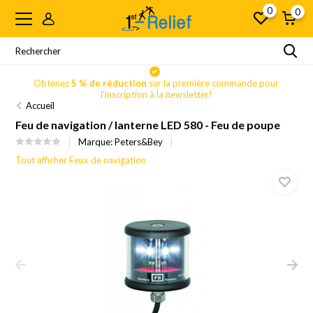
0
0
Obtenez
5 % de réduction
sur la première commande pour
l'inscription à la newsletter!
Accueil
Feu de navigation / lanterne LED 580 - Feu de poupe
Marque:
Peters&Bey
Tout afficher Feux de navigation