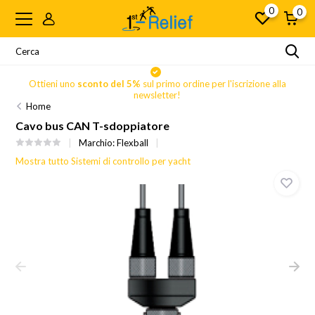
0
0
Ottieni uno
sconto del 5%
sul primo ordine per l'iscrizione alla
newsletter!
Home
Cavo bus CAN T-sdoppiatore
Marchio:
Flexball
Mostra tutto Sistemi di controllo per yacht