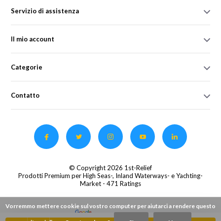
Servizio di assistenza
Il mio account
Categorie
Contatto
© Copyright 2026 1st-Relief
Prodotti Premium per High Seas-, Inland Waterways- e Yachting-
Market
- 471 Ratings
Vorremmo mettere cookie sul vostro computer per aiutarci a rendere questo