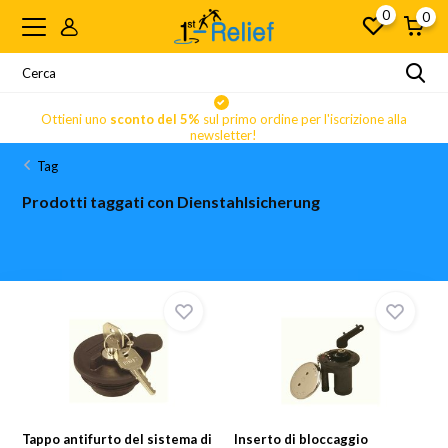
0
0
Ottieni uno
sconto del 5%
sul primo ordine per l'iscrizione alla
newsletter!
Tag
Prodotti taggati con Dienstahlsicherung
Tappo antifurto del sistema di
Inserto di bloccaggio