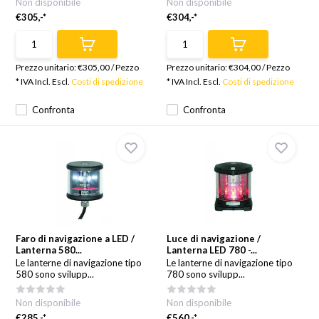
Non disponibile
Non disponibile
€305,-*
€304,-*
Prezzo unitario:
€305,00
/
Pezzo
Prezzo unitario:
€304,00
/
Pezzo
* IVA Incl. Escl.
Costi di spedizione
* IVA Incl. Escl.
Costi di spedizione
Confronta
Confronta
Faro di navigazione a LED /
Luce di navigazione /
Lanterna 580...
Lanterna LED 780 -...
Le lanterne di navigazione tipo
Le lanterne di navigazione tipo
580 sono svilupp...
780 sono svilupp...
Non disponibile
Non disponibile
€285,-*
€560,-*