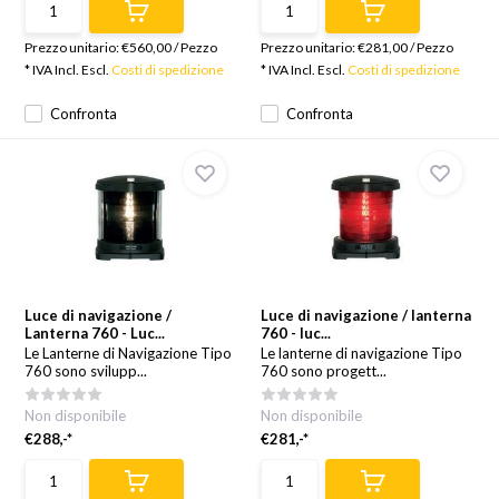
Prezzo unitario:
€560,00
/
Pezzo
Prezzo unitario:
€281,00
/
Pezzo
* IVA Incl. Escl.
Costi di spedizione
* IVA Incl. Escl.
Costi di spedizione
Confronta
Confronta
Luce di navigazione /
Luce di navigazione / lanterna
Lanterna 760 - Luc...
760 - luc...
Le Lanterne di Navigazione Tipo
Le lanterne di navigazione Tipo
760 sono svilupp...
760 sono progett...
Non disponibile
Non disponibile
€288,-*
€281,-*