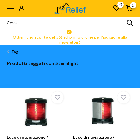
0
0
Ottieni uno
sconto del 5%
sul primo ordine per l'iscrizione alla
newsletter!
Tag
Prodotti taggati con Sternlight
Luce di navigazione /
Luce di navigazione /