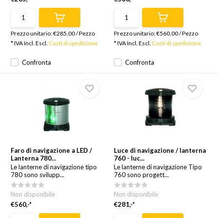
Prezzo unitario:
€285,00
/
Pezzo
Prezzo unitario:
€560,00
/
Pezzo
* IVA Incl. Escl.
Costi di spedizione
* IVA Incl. Escl.
Costi di spedizione
Confronta
Confronta
Faro di navigazione a LED /
Luce di navigazione / lanterna
Lanterna 780...
760 - luc...
Le lanterne di navigazione tipo
Le lanterne di navigazione Tipo
780 sono svilupp...
760 sono progett...
Non disponibile
Non disponibile
€560,-*
€281,-*