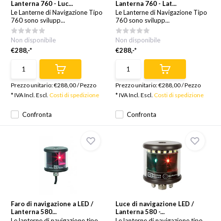
Lanterna 760 - Luc...
Lanterna 760 - Lat...
Le Lanterne di Navigazione Tipo
Le Lanterne di Navigazione Tipo
760 sono svilupp...
760 sono svilupp...
Non disponibile
Non disponibile
€288,-*
€288,-*
Prezzo unitario:
€288,00
/
Pezzo
Prezzo unitario:
€288,00
/
Pezzo
* IVA Incl. Escl.
Costi di spedizione
* IVA Incl. Escl.
Costi di spedizione
Confronta
Confronta
Faro di navigazione a LED /
Luce di navigazione LED /
Lanterna 580...
Lanterna 580 -...
Le lanterne di navigazione tipo
Le lanterne di navigazione tipo