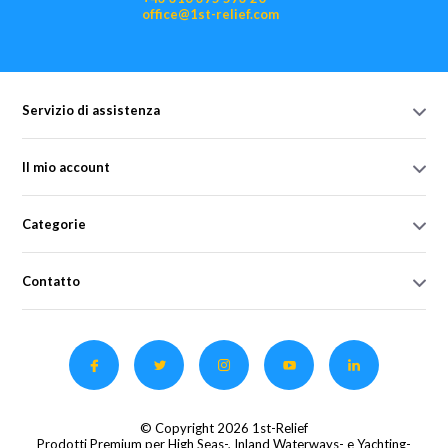
office@1st-relief.com
Servizio di assistenza
Il mio account
Categorie
Contatto
© Copyright 2026 1st-Relief
Prodotti Premium per High Seas-, Inland Waterways- e Yachting-