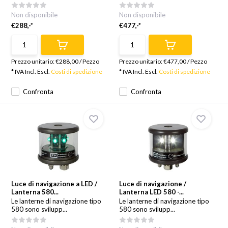
Non disponibile
Non disponibile
€288,-*
€477,-*
Prezzo unitario:
€288,00
/
Pezzo
Prezzo unitario:
€477,00
/
Pezzo
* IVA Incl. Escl.
Costi di spedizione
* IVA Incl. Escl.
Costi di spedizione
Confronta
Confronta
Luce di navigazione a LED /
Luce di navigazione /
Lanterna 580...
Lanterna LED 580 -...
Le lanterne di navigazione tipo
Le lanterne di navigazione tipo
580 sono svilupp...
580 sono svilupp...