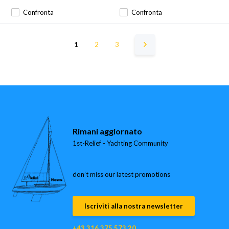
Confronta
Confronta
1
2
3
Rimani aggiornato
1st-Relief - Yachting Community
don’t miss our latest promotions
Iscriviti alla nostra newsletter
+43 316 375 573 20