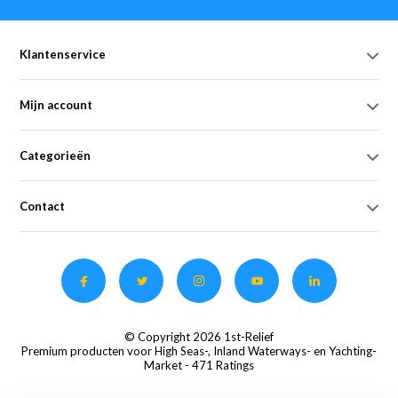
Klantenservice
Mijn account
Categorieën
Contact
© Copyright 2026 1st-Relief
Premium producten voor High Seas-, Inland Waterways- en Yachting-
Market
- 471 Ratings