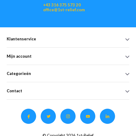
+43 316 375 573 20
office@1st-relief.com
Klantenservice
Mijn account
Categorieën
Contact
© Copyright 2026 1st-Relief