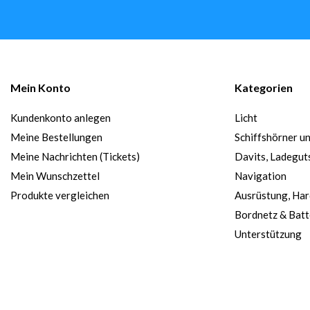
Mein Konto
Kategorien
Kundenkonto anlegen
Licht
Meine Bestellungen
Schiffshörner u
Meine Nachrichten (Tickets)
Davits, Ladegut
Mein Wunschzettel
Navigation
Produkte vergleichen
Ausrüstung, Ha
Bordnetz & Batt
Unterstützung