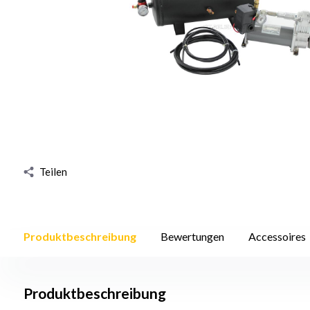
Teilen
Produktbeschreibung
Bewertungen
Accessoires
Produktbeschreibung