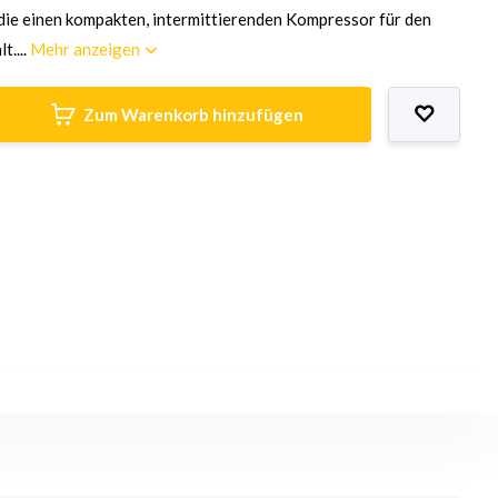
ie einen kompakten, intermittierenden Kompressor für den
t....
Mehr anzeigen
Zum Warenkorb hinzufügen