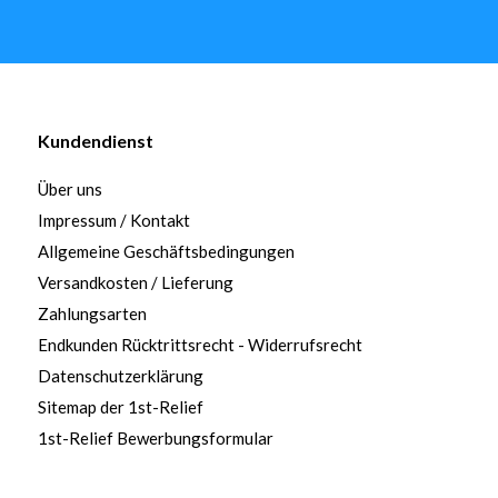
Kundendienst
Über uns
Impressum / Kontakt
Allgemeine Geschäftsbedingungen
Versandkosten / Lieferung
Zahlungsarten
Endkunden Rücktrittsrecht - Widerrufsrecht
Datenschutzerklärung
Sitemap der 1st-Relief
1st-Relief Bewerbungsformular