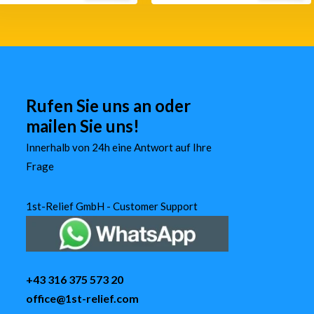
Rufen Sie uns an oder
mailen Sie uns!
Innerhalb von 24h eine Antwort auf Ihre
Frage
1st-Relief GmbH - Customer Support
+43 316 375 573 20
office@1st-relief.com