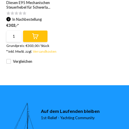
Diesen E95 Mechanischen
Steuerhebel für Schwerla...
In Nachbestellung
€303,-*
Grundpreis:
€303,00
/
Stück
* Inkl. MwSt. zzgl.
Versandkosten
Vergleichen
Auf dem Laufenden bleiben
1st-Relief - Yachting Community