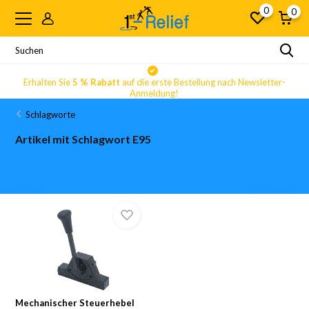
0
0
Erhalten Sie
5 % Rabatt
auf die erste Bestellung nach Newsletter-
Anmeldung!
Schlagworte
Artikel mit Schlagwort E95
Mechanischer Steuerhebel