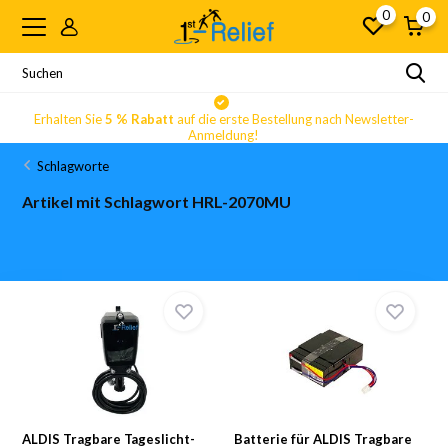
0
0
Erhalten Sie
5 % Rabatt
auf die erste Bestellung nach Newsletter-
Anmeldung!
Schlagworte
Artikel mit Schlagwort HRL-2070MU
ALDIS Tragbare Tageslicht-
Batterie für ALDIS Tragbare