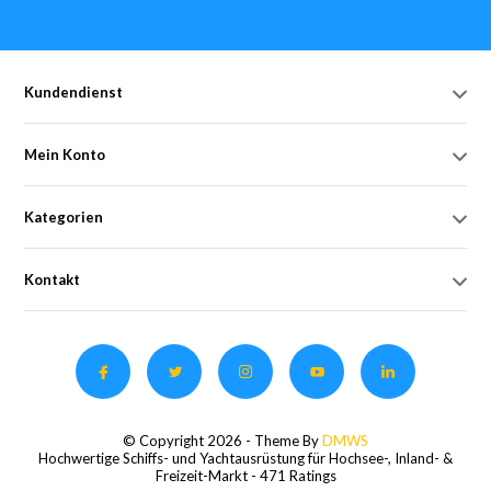
Kundendienst
Mein Konto
Kategorien
Kontakt
© Copyright 2026 - Theme By
DMWS
Hochwertige Schiffs- und Yachtausrüstung für Hochsee-, Inland- &
Freizeit-Markt
- 471 Ratings