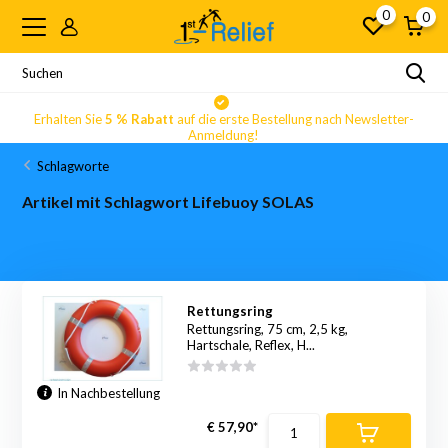
0
0
Erhalten Sie
5 % Rabatt
auf die erste Bestellung nach Newsletter-
Anmeldung!
Schlagworte
Artikel mit Schlagwort Lifebuoy SOLAS
Rettungsring
Rettungsring, 75 cm, 2,5 kg,
Hartschale, Reflex, H...
In Nachbestellung
€ 57,90*