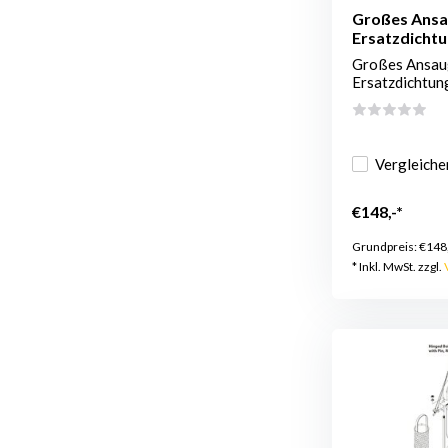
Großes Ansa
Ersatzdicht
Großes Ansau
Ersatzdichtung
Vergleiche
€148,-*
Grundpreis:
€148
* Inkl. MwSt. zzgl.