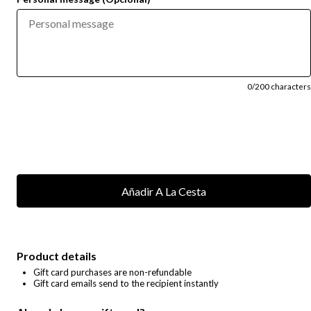
0
/200 characters
Product details
Gift card purchases are non-refundable
Gift card emails send to the recipient instantly