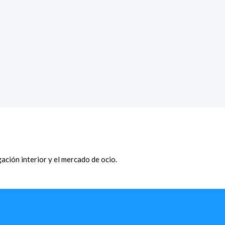
ción interior y el mercado de ocio.