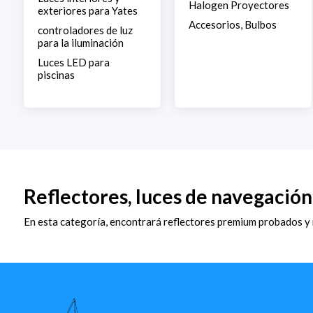
Halogen Proyectores
exteriores para Yates
Accesorios, Bulbos
controladores de luz
para la iluminación
Luces LED para
piscinas
Reflectores, luces de navegación
En esta categoría, encontrará reflectores premium probados y