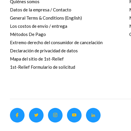
Quiénes somos
Datos de la empresa / Contacto
General Terms & Conditions (English)
Los costos de envío / entrega
Métodos De Pago
Extremo derecho del consumidor de cancelación
Declaración de privacidad de datos
Mapa del sitio de 1st-Relief
1st-Relief Formulario de solicitud