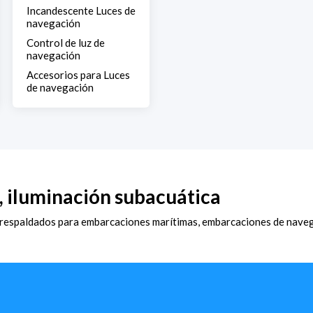
Incandescente Luces de
navegación
Control de luz de
navegación
Accesorios para Luces
de navegación
, iluminación subacuática
 respaldados para embarcaciones marítimas, embarcaciones de navega