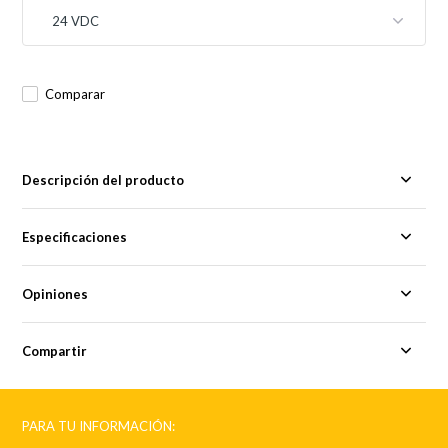
Comparar
Descripción del producto
Especificaciones
Opiniones
Compartir
PARA TU INFORMACIÓN: