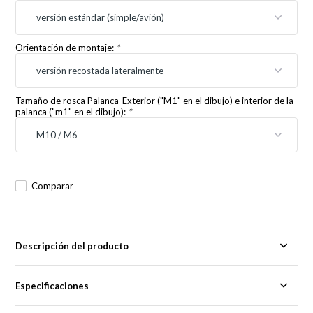
Orientación de montaje:
*
Tamaño de rosca Palanca-Exterior ("M1" en el dibujo) e interior de la
palanca ("m1" en el dibujo):
*
Comparar
Descripción del producto
Especificaciones