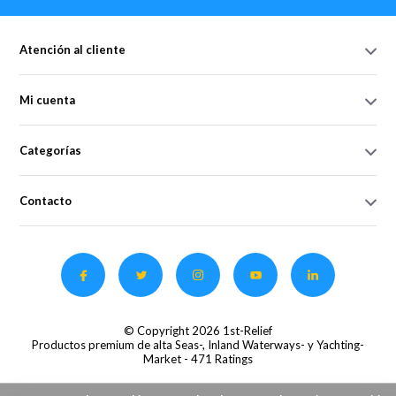
Atención al cliente
Mi cuenta
Categorías
Contacto
© Copyright 2026 1st-Relief
Productos premium de alta Seas-, Inland Waterways- y Yachting-
Market
- 471 Ratings