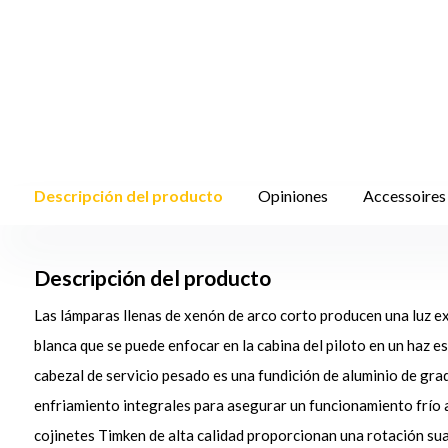
Descripción del producto
Opiniones
Accessoires
Descripción del producto
Las lámparas llenas de xenón de arco corto producen una luz 
blanca que se puede enfocar en la cabina del piloto en un haz es
cabezal de servicio pesado es una fundición de aluminio de gra
enfriamiento integrales para asegurar un funcionamiento frío a 
cojinetes Timken de alta calidad proporcionan una rotación sua