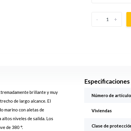
-
+
Especificaciones
extremadamente brillante y muy
Número de artículo
trecho de largo alcance. El
do marino con aletas de
Viviendas
altos niveles de salida. Los
Clase de protección
ve de 380 °.