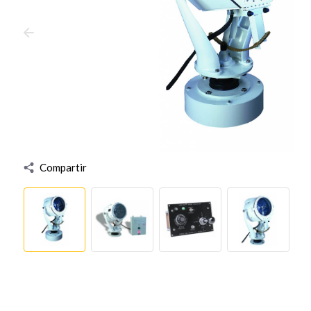
Compartir