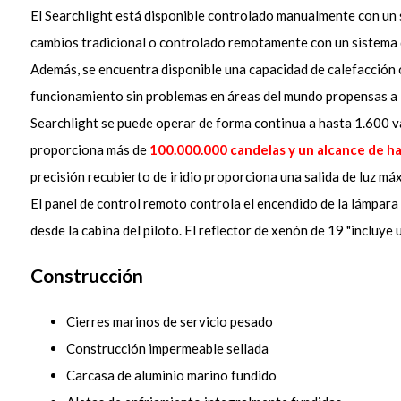
El Searchlight está disponible controlado manualmente con un 
cambios tradicional o controlado remotamente con un sistema d
Además, se encuentra disponible una capacidad de calefacción 
funcionamiento sin problemas en áreas del mundo propensas a l
Searchlight se puede operar de forma continua a hasta 1.600 v
proporciona más de
100.000.000 candelas y un alcance de h
precisión recubierto de iridio proporciona una salida de luz má
El panel de control remoto controla el encendido de la lámpara
desde la cabina del piloto. El reflector de xenón de 19 "incluye
Construcción
Cierres marinos de servicio pesado
Construcción impermeable sellada
Carcasa de aluminio marino fundido