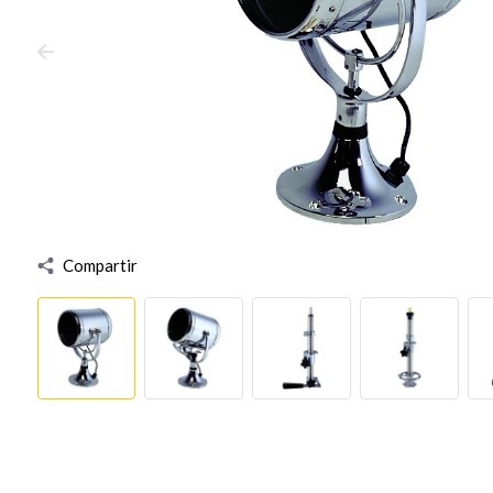
Compartir