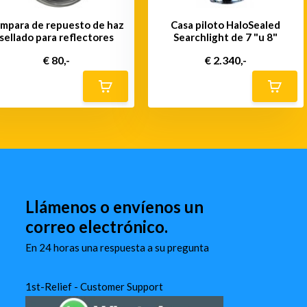
mpara de repuesto de haz
Casa piloto HaloSealed
sellado para reflectores
Searchlight de 7 "u 8"
€ 80,-
€ 2.340,-
Llámenos o envíenos un
correo electrónico.
En 24 horas una respuesta a su pregunta
1st-Relief - Customer Support