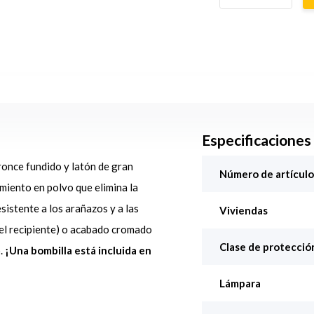
Especificaciones
once fundido y latón de gran
Número de artículo
miento en polvo que elimina la
sistente a los arañazos y a las
Viviendas
del recipiente) o acabado cromado
Clase de protección
.
¡Una bombilla está incluida en
Lámpara