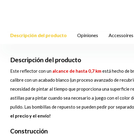
Descripción del producto
Opiniones
Accessoires
Descripción del producto
Este reflector con un
alcance de hasta 0,7 km
está hecho de br
calibre con un acabado blanco (un proceso avanzado de recubri
necesidad de pintar al tiempo que proporciona una superficie re
astillas para pintar cuando sea necesario a juego con el color 
pulido. Las bombillas de repuesto se pueden pedir por separado
el precio y el envío!
Construcción