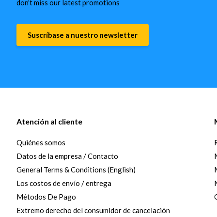
don’t miss our latest promotions
Suscríbase a nuestro newsletter
Atención al cliente
Quiénes somos
Datos de la empresa / Contacto
General Terms & Conditions (English)
Los costos de envío / entrega
Métodos De Pago
Extremo derecho del consumidor de cancelación