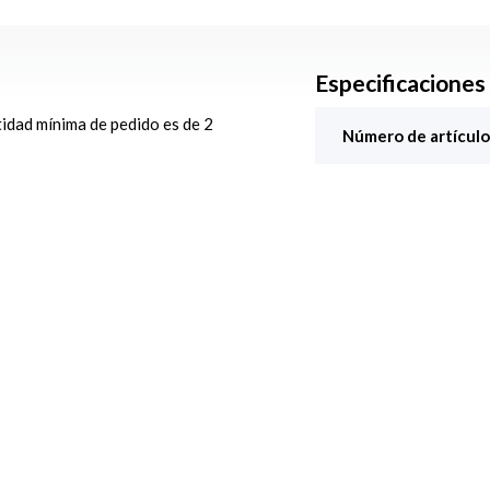
Especificaciones
ntidad mínima de pedido es de 2
Número de artículo