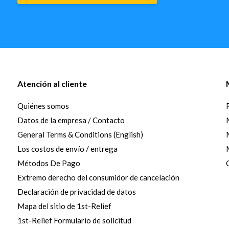
Atención al cliente
Quiénes somos
Datos de la empresa / Contacto
General Terms & Conditions (English)
Los costos de envío / entrega
Métodos De Pago
Extremo derecho del consumidor de cancelación
Declaración de privacidad de datos
Mapa del sitio de 1st-Relief
1st-Relief Formulario de solicitud