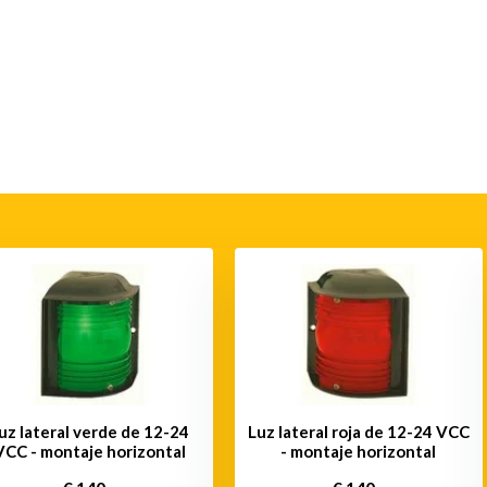
uz lateral verde de 12-24
Luz lateral roja de 12-24 VCC
VCC - montaje horizontal
- montaje horizontal