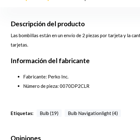
Descripción del producto
Las bombillas están en un envío de 2 piezas por tarjeta y la ca
tarjetas.
Información del fabricante
Fabricante: Perko Inc.
Número de pieza: 0070DP2CLR
Etiquetas:
Bulb (19)
Bulb Navigationlight (4)
Opiniones