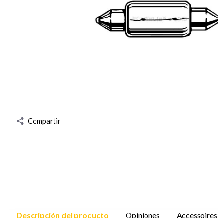
Compartir
Descripción del producto
Opiniones
Accessoires