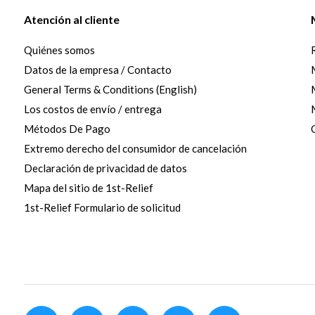
Atención al cliente
Quiénes somos
Datos de la empresa / Contacto
General Terms & Conditions (English)
Los costos de envío / entrega
Métodos De Pago
Extremo derecho del consumidor de cancelación
Declaración de privacidad de datos
Mapa del sitio de 1st-Relief
1st-Relief Formulario de solicitud