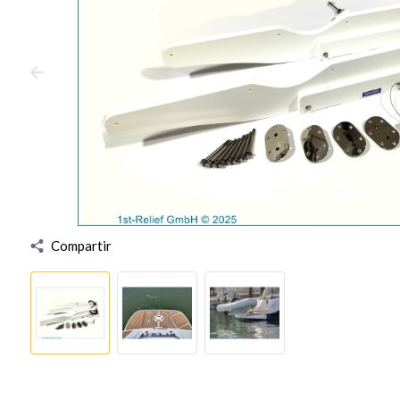
Compartir