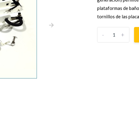
plataformas de baño
tornillos de las placa
-
+