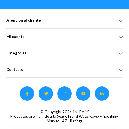
Atención al cliente
Mi cuenta
Categorías
Contacto
© Copyright 2026 1st-Relief
Productos premium de alta Seas-, Inland Waterways- y Yachting-
Market
- 471 Ratings