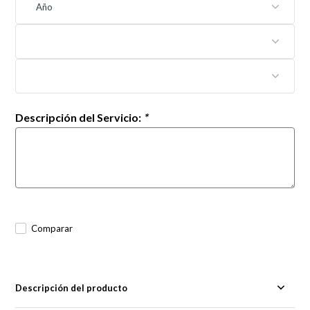
Descripción del Servicio:
*
Comparar
Descripción del producto