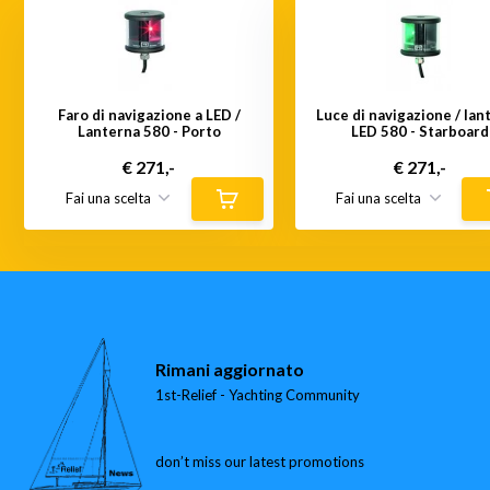
Faro di navigazione a LED /
Luce di navigazione / lan
Lanterna 580 - Porto
LED 580 - Starboard
€ 271,-
€ 271,-
Rimani aggiornato
1st-Relief - Yachting Community
don’t miss our latest promotions