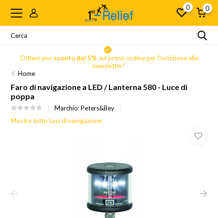
0
0
Ottieni uno
sconto del 5%
sul primo ordine per l'iscrizione alla
newsletter!
Home
Faro di navigazione a LED / Lanterna 580 - Luce di
poppa
Marchio:
Peters&Bey
Mostra tutto Luci di navigazione